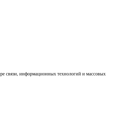
ре связи, информационных технологий и массовых