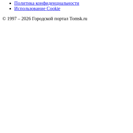
Политика конфиденциальности
Использование Cookie
© 1997 –
2026
Городской портал Tomsk.ru