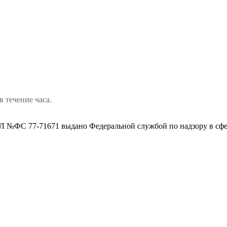
в течение часа.
 №ФС 77-71671 выдано Федеральной службой по надзору в сфе